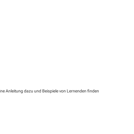
Eine Anleitung dazu und Beispiele von Lernenden finden