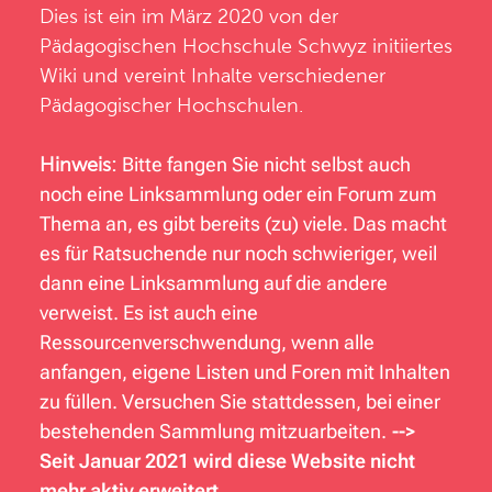
Dies ist ein im März 2020 von der
Pädagogischen Hochschule Schwyz
initiiertes
Wiki und vereint Inhalte verschiedener
Pädagogischer Hochschulen.
Hinweis:
Bitte fangen Sie nicht selbst auch
noch eine Linksammlung oder ein Forum zum
Thema an, es gibt bereits (zu) viele. Das macht
es für Ratsuchende nur noch schwieriger, weil
dann eine Linksammlung auf die andere
verweist. Es ist auch eine
Ressourcenverschwendung, wenn alle
anfangen, eigene Listen und Foren mit Inhalten
zu füllen. Versuchen Sie stattdessen, bei einer
bestehenden Sammlung mitzuarbeiten.
-->
Seit Januar 2021 wird diese Website nicht
mehr aktiv erweitert.