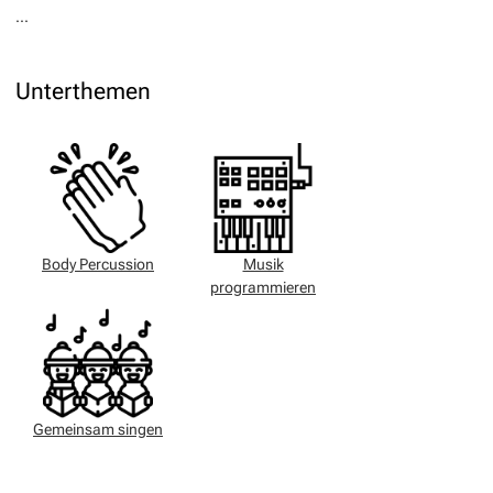
...
Unterthemen
Body Percussion
Musik
programmieren
Gemeinsam singen