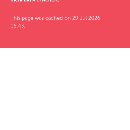
This page was cached on 29 Jul 2026 -
05:43.