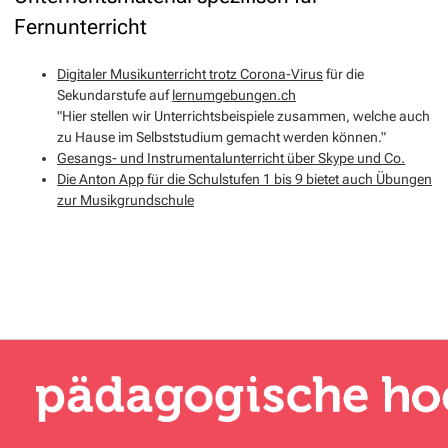
Fernunterricht
Digitaler Musikunterricht trotz Corona-Virus
für die
Sekundarstufe auf
lernumgebungen.ch
"Hier stellen wir Unterrichtsbeispiele zusammen, welche auch
zu Hause im Selbststudium gemacht werden können."
Gesangs- und Instrumentalunterricht über Skype und Co.
Die Anton App für die Schulstufen 1 bis 9 bietet auch Übungen
zur Musikgrundschule