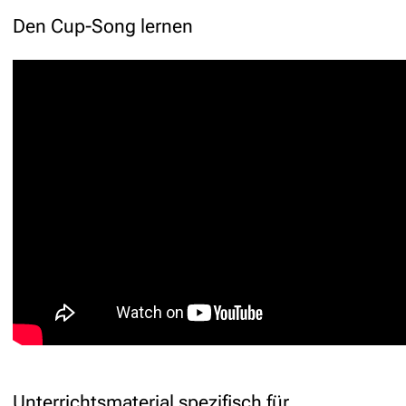
Den Cup-Song lernen
Unterrichtsmaterial spezifisch für