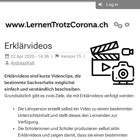
Log in
Erklärvideos
22 Apr 2020 - 14:36
|
Version
15
|
AndreasKalt
Erklärvideos sind kurze Videoclips, die
bestimmte Sachverhalte möglichst
einfach und verständlich beschreiben.
Grundsätzlich gibt es zwei Ziele, die mit Erklärvideos verfolgt werden:
Die Lehrperson erstellt selbst ein Video zu einem bestimmten
Unterrichtsinhalt und stellt dieses den Lernenden zur
Verfügung.
Die Schülerinnen und Schüler produzieren selbst aktiv
Erklärvideos und zeigen damit, dass sie einen bestimmten