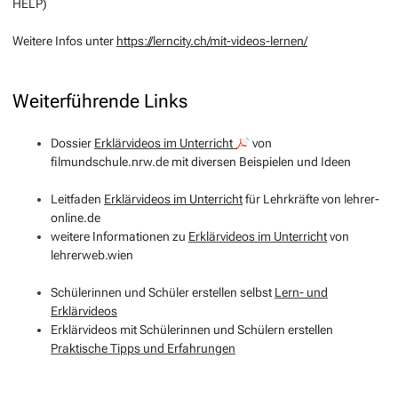
HELP)
Weitere Infos unter
https://lerncity.ch/mit-videos-lernen/
Weiterführende Links
Dossier
Erklärvideos im Unterricht
von
filmundschule.nrw.de mit diversen Beispielen und Ideen
Leitfaden
Erklärvideos im Unterricht
für Lehrkräfte von lehrer-
online.de
weitere Informationen zu
Erklärvideos im Unterricht
von
lehrerweb.wien
Schülerinnen und Schüler erstellen selbst
Lern- und
Erklärvideos
Erklärvideos mit Schülerinnen und Schülern erstellen
Praktische Tipps und Erfahrungen