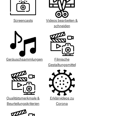
Screencasts
Videos bearbeiten &
schneiden
Geräuschsammlungen
Filmische
Gestaltungsmittel
Qualitätsmerkmale &
Erklärvideos zu
Beurteilungskriterien
Corona