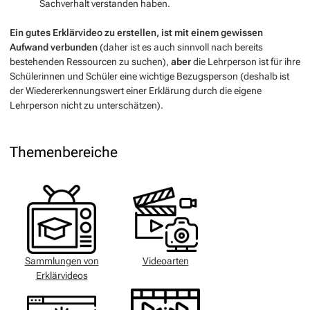
Sachverhalt verstanden haben.
Ein gutes Erklärvideo zu erstellen, ist mit einem gewissen
Aufwand verbunden
(daher ist es auch sinnvoll nach bereits
bestehenden Ressourcen zu suchen),
aber
die Lehrperson ist für ihre
Schülerinnen und Schüler eine wichtige Bezugsperson (deshalb ist
der Wiedererkennungswert einer Erklärung durch die eigene
Lehrperson nicht zu unterschätzen).
Themenbereiche
Sammlungen von
Videoarten
Erklärvideos