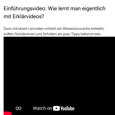
Einführungsvideo: Wie lernt man eigentlich
mit Erklärvideos?
Dass mit einem Lernvideo wirklich ein Wissenszuwachs entsteht,
sollten Schülerinnen und Schülern ein paar Tipps bekannt sein: