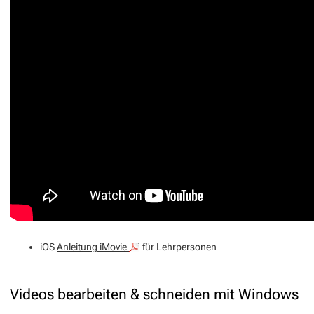
iOS
Anleitung iMovie
für Lehrpersonen
Videos bearbeiten & schneiden mit Windows