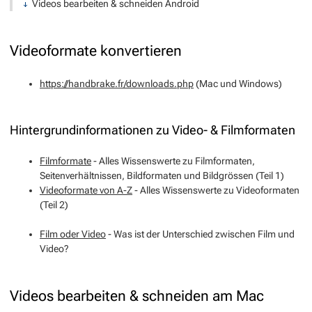
Videos bearbeiten & schneiden Android
Videoformate konvertieren
https://handbrake.fr/downloads.php
(Mac und Windows)
Hintergrundinformationen zu Video- & Filmformaten
Filmformate
- Alles Wissenswerte zu Filmformaten,
Seitenverhältnissen, Bildformaten und Bildgrössen (Teil 1)
Videoformate von A-Z
- Alles Wissenswerte zu Videoformaten
(Teil 2)
Film oder Video
- Was ist der Unterschied zwischen Film und
Video?
Videos bearbeiten & schneiden am Mac