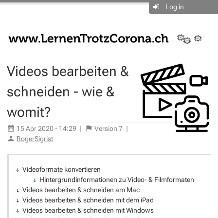
Log in
Videos bearbeiten &
schneiden - wie &
womit?
15 Apr 2020 - 14:29
|
Version
7
|
RogerSigrist
Videoformate konvertieren
Hintergrundinformationen zu Video- & Filmformaten
Videos bearbeiten & schneiden am Mac
Videos bearbeiten & schneiden mit dem iPad
Videos bearbeiten & schneiden mit Windows