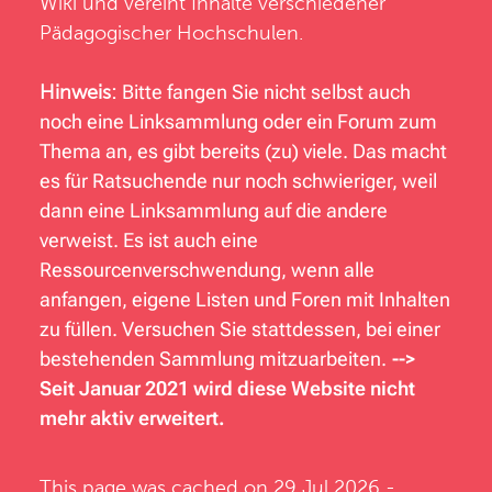
Wiki und vereint Inhalte verschiedener
Pädagogischer Hochschulen.
Hinweis:
Bitte fangen Sie nicht selbst auch
noch eine Linksammlung oder ein Forum zum
Thema an, es gibt bereits (zu) viele. Das macht
es für Ratsuchende nur noch schwieriger, weil
dann eine Linksammlung auf die andere
verweist. Es ist auch eine
Ressourcenverschwendung, wenn alle
anfangen, eigene Listen und Foren mit Inhalten
zu füllen. Versuchen Sie stattdessen, bei einer
bestehenden Sammlung mitzuarbeiten.
-->
Seit Januar 2021 wird diese Website nicht
mehr aktiv erweitert.
This page was cached on 29 Jul 2026 -