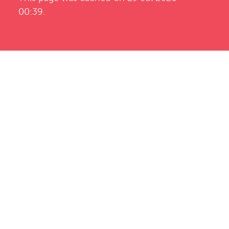
00:39.