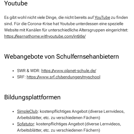
Youtube
Es gibt wohl nicht viele Dinge, die nicht bereits auf
YouTube
zu finden
sind. Für die Corona-Krise hat Youtube unterdessen eine spezielle
Website mit Kanälen für unterschiedliche Altersgruppen eingerichtet:
https://learnathome.withyoutube.com/intl/de/
Webangebote von Schulfernsehanbietern
SWR & WDR:
https://www.planet-schule.de/
SRF:
https://www.srf.ch/sendungen/myschool
Bildungsplattformen
SimpleClub
: kostenpflichtiges Angebot (diverse Lernvideos,
Arbeitsblätter, etc. zu verschiedenen Fächern)
Sofatutor
: kostenpflichtiges Angebot (diverse Lernvideos,
Arbeitsblätter, etc. zu verschiedenen Fächern)