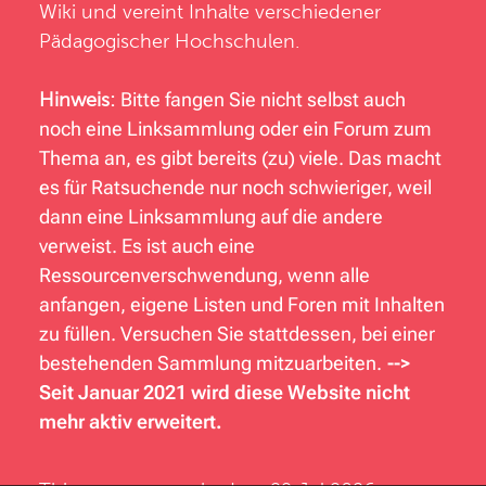
Wiki und vereint Inhalte verschiedener
Pädagogischer Hochschulen.
Hinweis:
Bitte fangen Sie nicht selbst auch
noch eine Linksammlung oder ein Forum zum
Thema an, es gibt bereits (zu) viele. Das macht
es für Ratsuchende nur noch schwieriger, weil
dann eine Linksammlung auf die andere
verweist. Es ist auch eine
Ressourcenverschwendung, wenn alle
anfangen, eigene Listen und Foren mit Inhalten
zu füllen. Versuchen Sie stattdessen, bei einer
bestehenden Sammlung mitzuarbeiten.
-->
Seit Januar 2021 wird diese Website nicht
mehr aktiv erweitert.