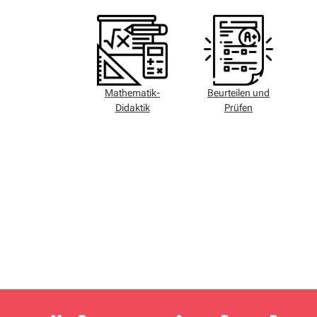
Mathematik-
Beurteilen und
Didaktik
Prüfen