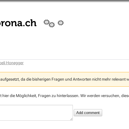
beli Honegger
 aufgesetzt, da die bisherigen Fragen und Antworten nicht mehr relevant 
ht hier die Möglichkeit, Fragen zu hinterlassen. Wir werden versuchen, die